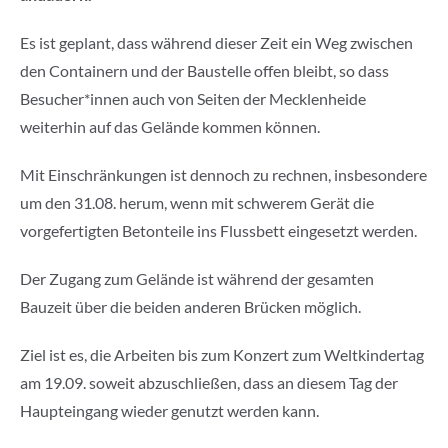
Es ist geplant, dass während dieser Zeit ein Weg zwischen
den Containern und der Baustelle offen bleibt, so dass
Besucher*innen auch von Seiten der Mecklenheide
weiterhin auf das Gelände kommen können.
Mit Einschränkungen ist dennoch zu rechnen, insbesondere
um den 31.08. herum, wenn mit schwerem Gerät die
vorgefertigten Betonteile ins Flussbett eingesetzt werden.
Der Zugang zum Gelände ist während der gesamten
Bauzeit über die beiden anderen Brücken möglich.
Ziel ist es, die Arbeiten bis zum Konzert zum Weltkindertag
am 19.09. soweit abzuschließen, dass an diesem Tag der
Haupteingang wieder genutzt werden kann.