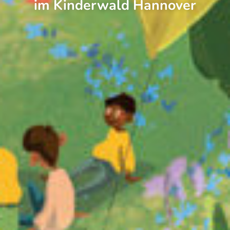
im Kinderwald Hannover