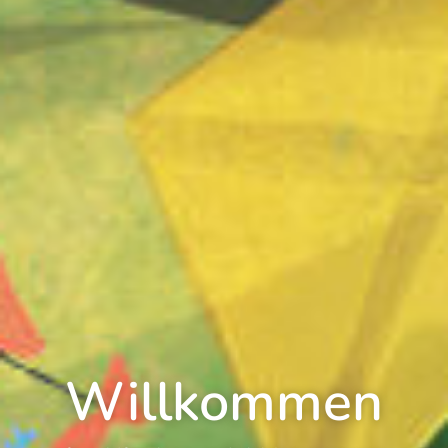
Willkommen