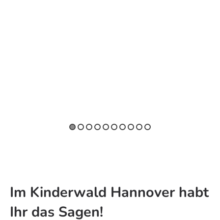
Im Kinderwald Hannover habt
Ihr das Sagen!