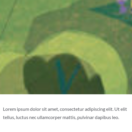
Lorem ipsum dolor sit amet, consectetur adipiscing elit. Ut elit
tellus, luctus nec ullamcorper mattis, pulvinar dapibus leo.