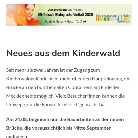
Neues aus dem Kinderwald
Seit mehr als zwei Jahren ist der Zugang zum
Kinderwaldgelände nicht mehr über den Haupteingang, die
Brücke an den buntbemalten Containern am Ende der
Mecklenheide möglich. Viele Besucher*innen kennen die
Umwege, die die Baustelle mit sich gebracht hat.
Am 24.08. beginnen nun die Bauarbeiten an der neuen
Brücke, die voraussichtlich bis Mitte September
andauern.