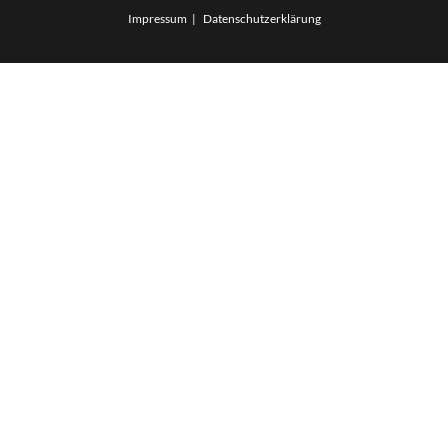
Impressum
Datenschutzerklärung