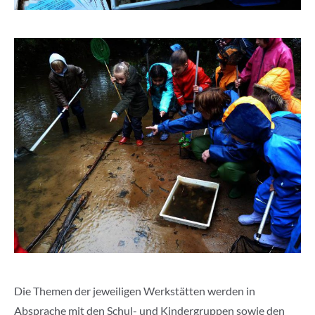
Die Themen der jeweiligen Werkstätten werden in
Absprache mit den Schul- und Kindergruppen sowie den