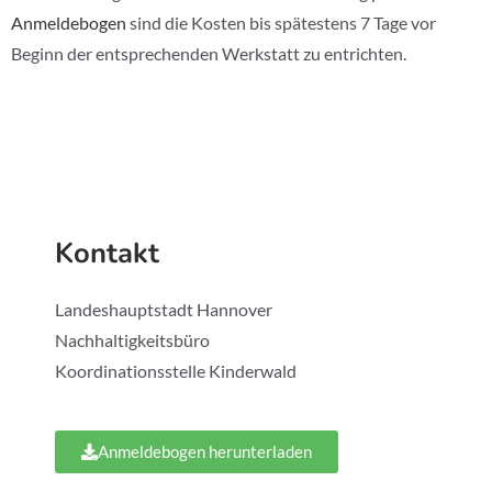
Anmeldebogen
sind die Kosten bis spätestens 7 Tage vor
Beginn der entsprechenden Werkstatt zu entrichten.
Kontakt
Landeshauptstadt Hannover
Nachhaltigkeitsbüro
Koordinationsstelle Kinderwald
Anmeldebogen herunterladen