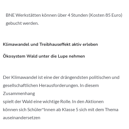
BNE Werkstätten können über 4 Stunden (Kosten 85 Euro)
gebucht werden.
Klimawandel und Treibhauseffekt aktiv erleben
Ökosystem Wald unter die Lupe nehmen
Der Klimawandel ist eine der drängendsten politischen und
gesellschaftlichen Herausforderungen. In diesem
Zusammenhang
spielt der Wald eine wichtige Rolle. In den Aktionen
können sich Schüler*Innen ab Klasse 5 sich mit dem Thema
auseinandersetzen