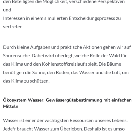
den Beteiligten die Möglichkeit, verschiedene Perspektiven
und
Interessen in einem simulierten Entscheidungsprozess zu
vertreten.
Durch kleine Aufgaben und praktische Aktionen gehen wir auf
Spurensuche. Dabei wird überlegt, welche Rolle der Wald für
das Klima und den Kohlenstoffkreislauf spielt. Die Bäume
benötigen die Sonne, den Boden, das Wasser und die Luft, um
das Klima zu schützen.
Ökosystem Wasser, Gewässergütebestimmung mit einfachen
Mitteln
Wasser ist einer der wichtigsten Ressourcen unseres Lebens.
Jede*r braucht Wasser zum Überleben. Deshalb ist es umso