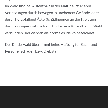
im Wald und bei Aufenthalt in der Natur aufzuklären.
Verletzungen durch bewegen in unebenem Gelände, oder
durch herabfallend Äste, Schädigungen an der Kleidung
durch dorniges Gebüsch sind mit einem Aufenthalt in Wald
verbunden und werden als normales Risiko bezeichnet.
Der Kinderwald übernimmt keine Haftung für Sach- und
Personenschäden bzw. Diebstahl.