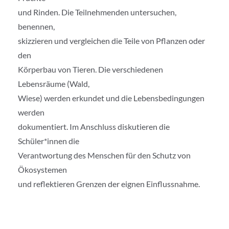
und Rinden. Die Teilnehmenden untersuchen,
benennen,
skizzieren und vergleichen die Teile von Pflanzen oder
den
Körperbau von Tieren. Die verschiedenen
Lebensräume (Wald,
Wiese) werden erkundet und die Lebensbedingungen
werden
dokumentiert. Im Anschluss diskutieren die
Schüler*innen die
Verantwortung des Menschen für den Schutz von
Ökosystemen
und reflektieren Grenzen der eignen Einflussnahme.