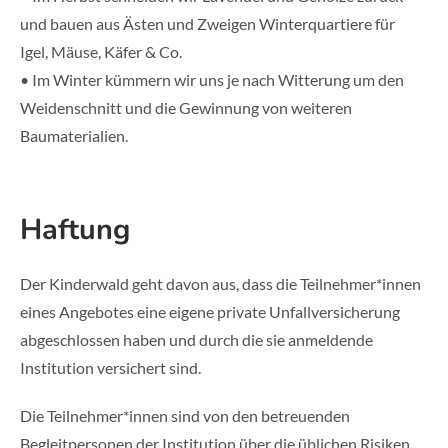
und bauen aus Ästen und Zweigen Winterquartiere für
Igel, Mäuse, Käfer & Co.
• Im Winter kümmern wir uns je nach Witterung um den
Weidenschnitt und die Gewinnung von weiteren
Baumaterialien.
Haftung
Der Kinderwald geht davon aus, dass die Teilnehmer*innen
eines Angebotes eine eigene private Unfallversicherung
abgeschlossen haben und durch die sie anmeldende
Institution versichert sind.
Die Teilnehmer*innen sind von den betreuenden
Begleitpersonen der Institution über die üblichen Risiken