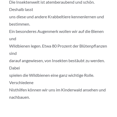
Die Insektenwelt ist atemberaubend und schön.
Deshalb lasst
uns diese und andere Krabbeltiere kennenlernen und
bestimmen.
Ein besonderes Augenmerk wollen wir auf die Bienen
und
Wildbienen legen. Etwa 80 Prozent der Blütenpflanzen
sind
darauf angewiesen, von Insekten bestäubt zu werden.
Dabei
spielen die Wildbienen eine ganz wichtige Rolle.
Verschiedene
Nisthilfen können wir uns im Kinderwald ansehen und
nachbauen.