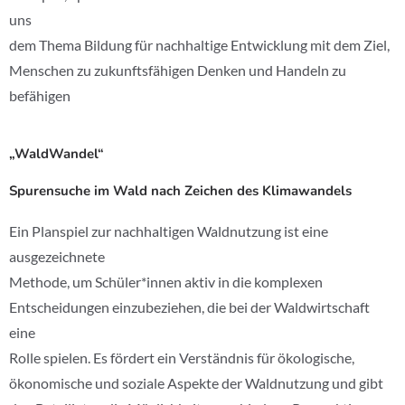
uns
dem Thema Bildung für nachhaltige Entwicklung mit dem Ziel,
Menschen zu zukunftsfähigen Denken und Handeln zu
befähigen
„WaldWandel“
Spurensuche im Wald nach Zeichen des Klimawandels
Ein Planspiel zur nachhaltigen Waldnutzung ist eine
ausgezeichnete
Methode, um Schüler*innen aktiv in die komplexen
Entscheidungen einzubeziehen, die bei der Waldwirtschaft
eine
Rolle spielen. Es fördert ein Verständnis für ökologische,
ökonomische und soziale Aspekte der Waldnutzung und gibt