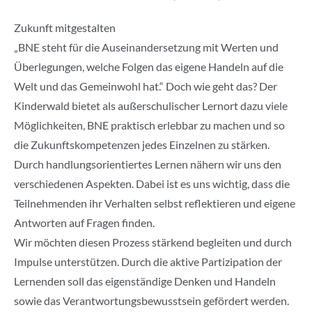
Zukunft mitgestalten
„BNE steht für die Auseinandersetzung mit Werten und
Überlegungen, welche Folgen das eigene Handeln auf die
Welt und das Gemeinwohl hat.“ Doch wie geht das? Der
Kinderwald bietet als außerschulischer Lernort dazu viele
Möglichkeiten, BNE praktisch erlebbar zu machen und so
die Zukunftskompetenzen jedes Einzelnen zu stärken.
Durch handlungsorientiertes Lernen nähern wir uns den
verschiedenen Aspekten. Dabei ist es uns wichtig, dass die
Teilnehmenden ihr Verhalten selbst reflektieren und eigene
Antworten auf Fragen finden.
Wir möchten diesen Prozess stärkend begleiten und durch
Impulse unterstützen. Durch die aktive Partizipation der
Lernenden soll das eigenständige Denken und Handeln
sowie das Verantwortungsbewusstsein gefördert werden.