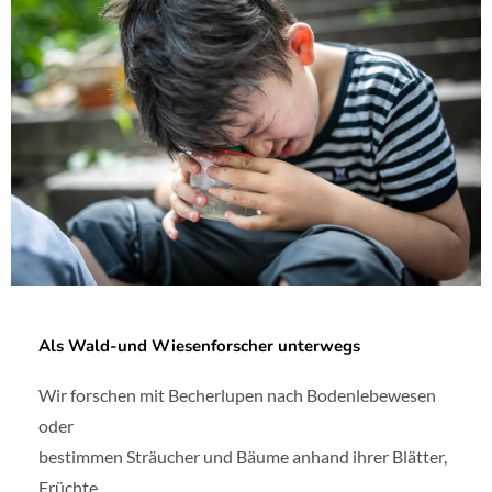
Als Wald-und Wiesenforscher unterwegs
Wir forschen mit Becherlupen nach Bodenlebewesen
oder
bestimmen Sträucher und Bäume anhand ihrer Blätter,
Früchte