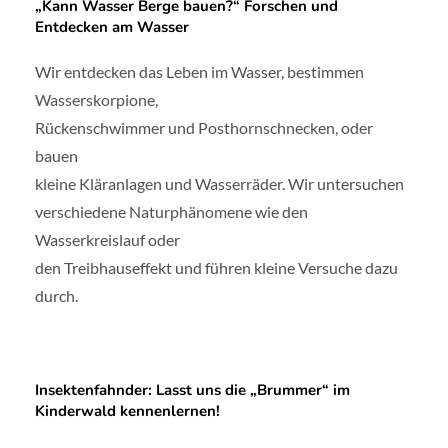
„Kann Wasser Berge bauen?“ Forschen und
Entdecken am Wasser
Wir entdecken das Leben im Wasser, bestimmen
Wasserskorpione,
Rückenschwimmer und Posthornschnecken, oder
bauen
kleine Kläranlagen und Wasserräder. Wir untersuchen
verschiedene Naturphänomene wie den
Wasserkreislauf oder
den Treibhauseffekt und führen kleine Versuche dazu
durch.
Insektenfahnder: Lasst uns die „Brummer“ im
Kinderwald kennenlernen!