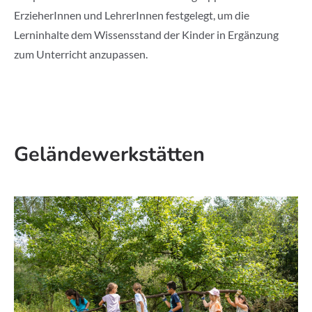
ErzieherInnen und LehrerInnen festgelegt, um die
Lerninhalte dem Wissensstand der Kinder in Ergänzung
zum Unterricht anzupassen.
Geländewerkstätten