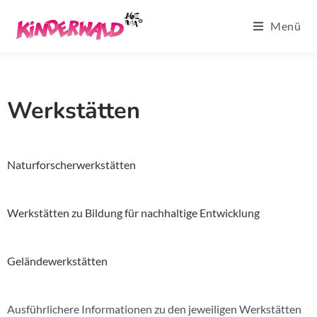
Menü
Werkstätten
Naturforscherwerkstätten
Werkstätten zu Bildung für nachhaltige Entwicklung
Geländewerkstätten
Ausführlichere Informationen zu den jeweiligen Werkstätten