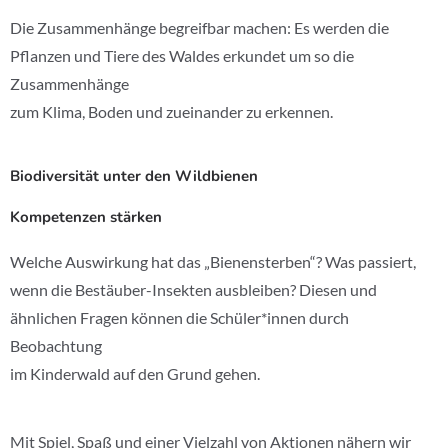
Die Zusammenhänge begreifbar machen: Es werden die
Pflanzen und Tiere des Waldes erkundet um so die
Zusammenhänge
zum Klima, Boden und zueinander zu erkennen.
Biodiversität unter den Wildbienen
Kompetenzen stärken
Welche Auswirkung hat das „Bienensterben“? Was passiert,
wenn die Bestäuber-Insekten ausbleiben? Diesen und
ähnlichen Fragen können die Schüler*innen durch
Beobachtung
im Kinderwald auf den Grund gehen.
Mit Spiel, Spaß und einer Vielzahl von Aktionen nähern wir