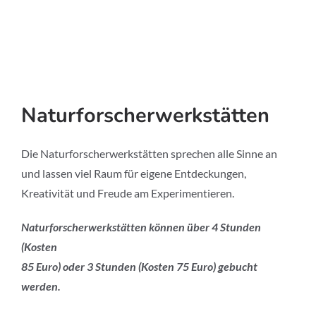
Naturforscherwerkstätten
Die Naturforscherwerkstätten sprechen alle Sinne an
und lassen viel Raum für eigene Entdeckungen,
Kreativität und Freude am Experimentieren.
Naturforscherwerkstätten können über 4 Stunden
(Kosten
85 Euro) oder 3 Stunden (Kosten 75 Euro) gebucht
werden.