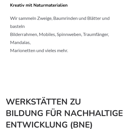
Kreativ mit Naturmaterialien
Wir sammeln Zweige, Baumrinden und Blätter und
basteln
Bilderrahmen, Mobiles, Spinnweben, Traumfänger,
Mandalas,
Marionetten und vieles mehr.
WERKSTÄTTEN ZU
BILDUNG FÜR NACHHALTIGE
ENTWICKLUNG (BNE)