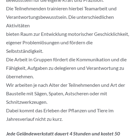
Die Teilnehmenden trainieren hierbei Teamarbeit und
Verantwortungsbewusstsein. Die unterschiedlichen
Aktivitäten
bieten Raum zur Entwicklung motorischer Geschicklichkeit,
eigener Problemlösungen und fördern die
Selbstständigkeit.
Die Arbeit in Gruppen fördert die Kommunikation und die
Fähigkeit, Aufgaben zu delegieren und Verantwortung zu
übernehmen.
Wir arbeiten je nach Alter der Teilnehmenden und Art der
Baustelle mit Sägen, Spaten, Astscheren oder mit
Schnitzwerkzeugen.
Dabei kommt das Erleben der Pflanzen und Tiere im
Jahresverlauf nicht zu kurz.
Jede Geländewerkstatt dauert 4 Stunden und kostet 50