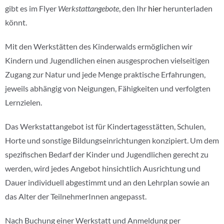
gibt es im Flyer
Werkstattangebote
, den Ihr
hier
herunterladen
könnt.
Mit den Werkstätten des Kinderwalds ermöglichen wir
Kindern und Jugendlichen einen ausgesprochen vielseitigen
Zugang zur Natur und jede Menge praktische Erfahrungen,
jeweils abhängig von Neigungen, Fähigkeiten und verfolgten
Lernzielen.
Das Werkstattangebot ist für Kindertagesstätten, Schulen,
Horte und sonstige Bildungseinrichtungen konzipiert. Um dem
spezifischen Bedarf der Kinder und Jugendlichen gerecht zu
werden, wird jedes Angebot hinsichtlich Ausrichtung und
Dauer individuell abgestimmt und an den Lehrplan sowie an
das Alter der TeilnehmerInnen angepasst.
Nach Buchung einer Werkstatt und Anmeldung per