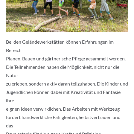
Bei den Geländewerkstätten können Erfahrungen im
Bereich
Planen, Bauen und gärtnerische Pflege gesammelt werden.
Die Teilnehmenden haben die Möglichkeit, nicht nur die
Natur
zu erleben, sondern aktiv daran teilzuhaben. Die Kinder und
Jugendlichen können dabei mit Kreativität und Fantasie
ihre
eignen Ideen verwirklichen. Das Arbeiten mit Werkzeug
fördert handwerkliche Fähigkeiten, Selbstvertrauen und
das
Bewusstsein für die eigene Kraft und Präzision.