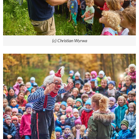
(c) Christian Wyrwa