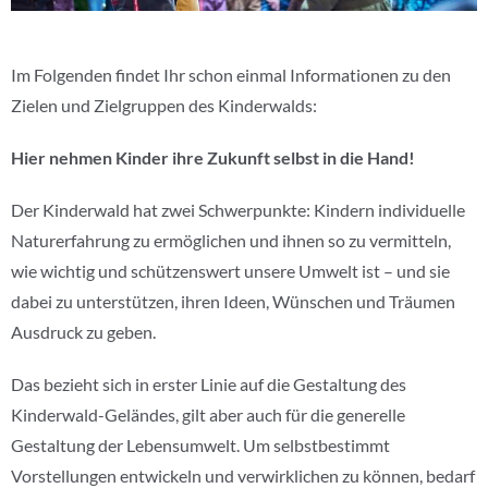
Im Folgenden findet Ihr schon einmal Informationen zu den
Zielen und Zielgruppen des Kinderwalds:
Hier nehmen Kinder ihre Zukunft selbst in die Hand!
Der Kinderwald hat zwei Schwerpunkte: Kindern individuelle
Naturerfahrung zu ermöglichen und ihnen so zu vermitteln,
wie wichtig und schützenswert unsere Umwelt ist – und sie
dabei zu unterstützen, ihren Ideen, Wünschen und Träumen
Ausdruck zu geben.
Das bezieht sich in erster Linie auf die Gestaltung des
Kinderwald-Geländes, gilt aber auch für die generelle
Gestaltung der Lebensumwelt. Um selbstbestimmt
Vorstellungen entwickeln und verwirklichen zu können, bedarf