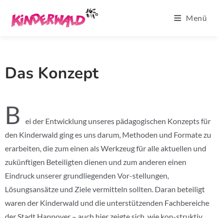
Menü
Das Konzept
B
ei der Entwicklung unseres pädagogischen Konzepts für
den Kinderwald ging es uns darum, Methoden und Formate zu
erarbeiten, die zum einen als Werkzeug für alle aktuellen und
zukünftigen Beteiligten dienen und zum anderen einen
Eindruck unserer grundliegenden Vor-stellungen,
Lösungsansätze und Ziele vermitteln sollten. Daran beteiligt
waren der Kinderwald und die unterstützenden Fachbereiche
der Stadt Hannover – auch hier zeigte sich, wie kon-struktiv