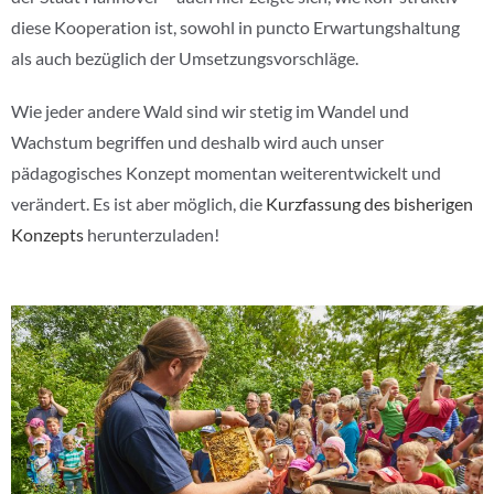
diese Kooperation ist, sowohl in puncto Erwartungshaltung
als auch bezüglich der Umsetzungsvorschläge.
Wie jeder andere Wald sind wir stetig im Wandel und
Wachstum begriffen und deshalb wird auch unser
pädagogisches Konzept momentan weiterentwickelt und
verändert. Es ist aber möglich, die
Kurzfassung des bisherigen
Konzepts
herunterzuladen!