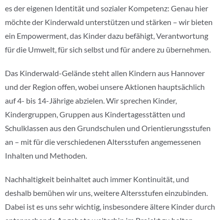
es der eigenen Identität und sozialer Kompetenz: Genau hier
möchte der Kinderwald unterstützen und stärken – wir bieten
ein Empowerment, das Kinder dazu befähigt, Verantwortung
für die Umwelt, für sich selbst und für andere zu übernehmen.
Das Kinderwald-Gelände steht allen Kindern aus Hannover
und der Region offen, wobei unsere Aktionen hauptsächlich
auf 4- bis 14-Jährige abzielen. Wir sprechen Kinder,
Kindergruppen, Gruppen aus Kindertagesstätten und
Schulklassen aus den Grundschulen und Orientierungsstufen
an – mit für die verschiedenen Altersstufen angemessenen
Inhalten und Methoden.
Nachhaltigkeit beinhaltet auch immer Kontinuität, und
deshalb bemühen wir uns, weitere Altersstufen einzubinden.
Dabei ist es uns sehr wichtig, insbesondere ältere Kinder durch