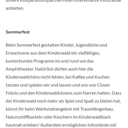
anbieten.
Sommerfest
Beim Sommerfest gestalten Kinder, Jugendliche und
Erwachsene aus dem Kinderwald ein vielfältiges,
kunterbuntes Programm im und rund um das
Amphitheater. Natürlich dürfen auch hier die
Kinderwaldchöre nicht fehlen, bei Kaffee und Kuchen
tanzen und spielen wir und lassen und uns von Clown
Fidolo und den Kinderwaldclowns zum Narren halten. Dass
der Kinderwald noch mehr als Spiel und Spaß zu bieten hat,
könnt Ihr beim Werkstattangebot mit Traumfängerbau,
Naturschiffbasteln oder Keschern im Kinderwaldbach
hautnah erleben! Außerdem ermöglichen Infostände mit