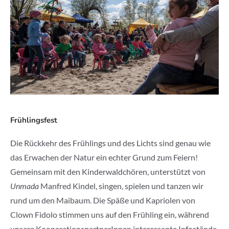
Frühlingsfest
Die Rückkehr des Frühlings und des Lichts sind genau wie
das Erwachen der Natur ein echter Grund zum Feiern!
Gemeinsam mit den Kinderwaldchören, unterstützt von
Unmada
Manfred Kindel, singen, spielen und tanzen wir
rund um den Maibaum. Die Späße und Kapriolen von
Clown Fidolo stimmen uns auf den Frühling ein, während
unsere KooperationspartnerInnen interessante Infostände