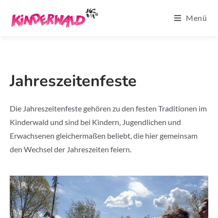
Menü
Jahreszeitenfeste
Die Jahreszeitenfeste gehören zu den festen Traditionen im
Kinderwald und sind bei Kindern, Jugendlichen und
Erwachsenen gleichermaßen beliebt, die hier gemeinsam
den Wechsel der Jahreszeiten feiern.