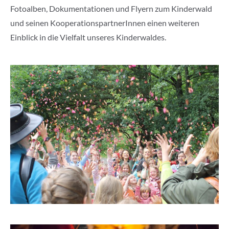
Fotoalben, Dokumentationen und Flyern zum Kinderwald
und seinen KooperationspartnerInnen einen weiteren
Einblick in die Vielfalt unseres Kinderwaldes.