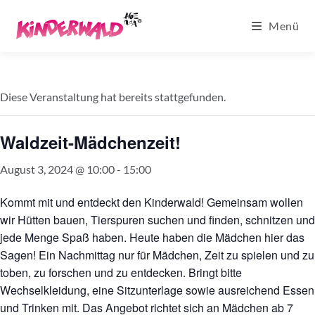
Zum
Menü
Inhalt
springen
Diese Veranstaltung hat bereits stattgefunden.
Waldzeit-Mädchenzeit!
August 3, 2024 @ 10:00
-
15:00
Kommt mit und entdeckt den Kinderwald! Gemeinsam wollen
wir Hütten bauen, Tierspuren suchen und finden, schnitzen und
jede Menge Spaß haben. Heute haben die Mädchen hier das
Sagen! Ein Nachmittag nur für Mädchen, Zeit zu spielen und zu
toben, zu forschen und zu entdecken. Bringt bitte
Wechselkleidung, eine Sitzunterlage sowie ausreichend Essen
und Trinken mit. Das Angebot richtet sich an Mädchen ab 7