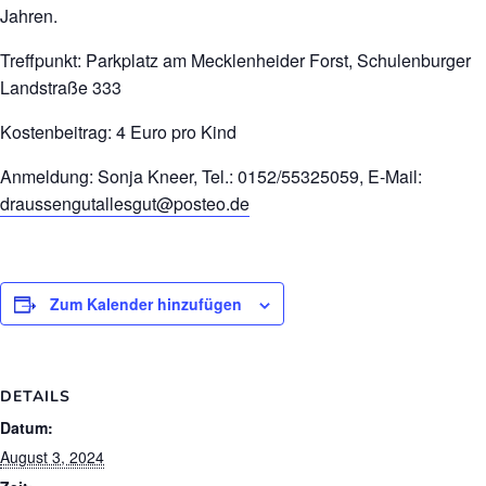
Jahren.
Treffpunkt: Parkplatz am Mecklenheider Forst, Schulenburger
Landstraße 333
Kostenbeitrag: 4 Euro pro Kind
Anmeldung: Sonja Kneer, Tel.: 0152/55325059, E-Mail:
draussengutallesgut@posteo.de
Zum Kalender hinzufügen
DETAILS
Datum:
August 3, 2024