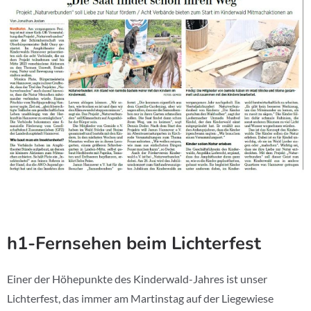
h1-Fernsehen beim Lichterfest
Einer der Höhepunkte des Kinderwald-Jahres ist unser
Lichterfest, das immer am Martinstag auf der Liegewiese