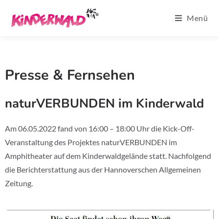
Menü
Presse & Fernsehen
naturVERBUNDEN im Kinderwald
Am 06.05.2022 fand von 16:00 – 18:00 Uhr die Kick-Off-
Veranstaltung des Projektes naturVERBUNDEN im
Amphitheater auf dem Kinderwaldgelände statt. Nachfolgend
die Berichterstattung aus der Hannoverschen Allgemeinen
Zeitung.