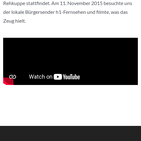
Rehkuppe stattfindet. Am 11. November 2015 besuchte uns
der lokale Bürgersender h1-Fernsehen und filmte, was das
Zeug hielt.