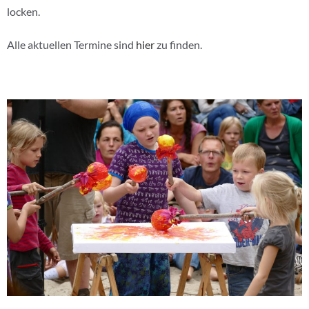
locken.
Alle aktuellen Termine sind
hier
zu finden.