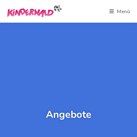
Menü
Angebote