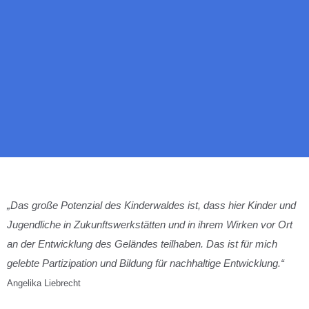
„Das große Potenzial des Kinderwaldes ist, dass hier Kinder und
Jugendliche in Zukunftswerkstätten und in ihrem Wirken vor Ort
an der Entwicklung des Geländes teilhaben. Das ist für mich
gelebte Partizipation und Bildung für nachhaltige Entwicklung.“
Angelika Liebrecht