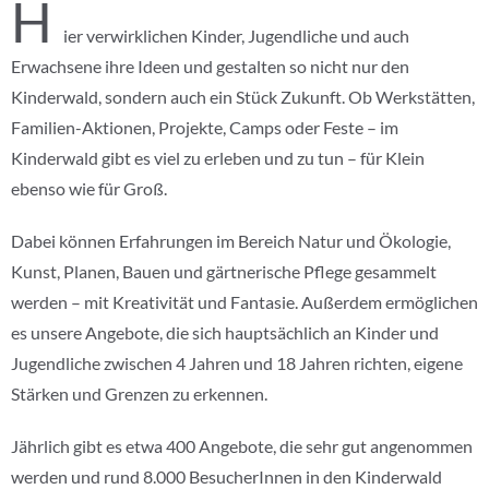
H
ier verwirklichen Kinder, Jugendliche und auch
Erwachsene ihre Ideen und gestalten so nicht nur den
Kinderwald, sondern auch ein Stück Zukunft. Ob Werkstätten,
Familien-Aktionen, Projekte, Camps oder Feste – im
Kinderwald gibt es viel zu erleben und zu tun – für Klein
ebenso wie für Groß.
Dabei können Erfahrungen im Bereich Natur und Ökologie,
Kunst, Planen, Bauen und gärtnerische Pflege gesammelt
werden – mit Kreativität und Fantasie. Außerdem ermöglichen
es unsere Angebote, die sich hauptsächlich an Kinder und
Jugendliche zwischen 4 Jahren und 18 Jahren richten, eigene
Stärken und Grenzen zu erkennen.
Jährlich gibt es etwa 400 Angebote, die sehr gut angenommen
werden und rund 8.000 BesucherInnen in den Kinderwald