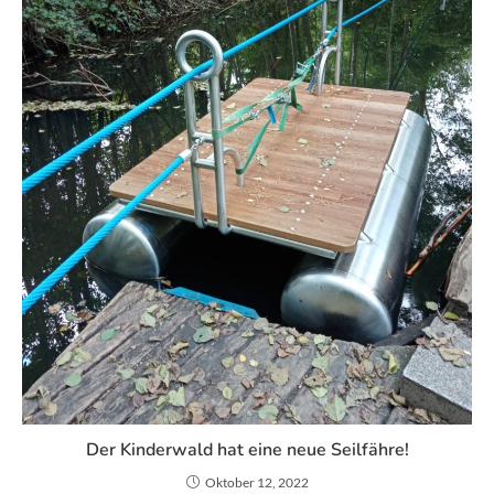
Der Kinderwald hat eine neue Seilfähre!
Oktober 12, 2022