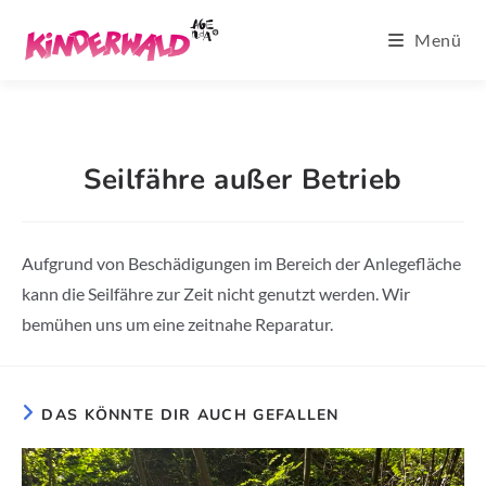
Zum
Menü
Inhalt
springen
Seilfähre außer Betrieb
Aufgrund von Beschädigungen im Bereich der Anlegefläche
kann die Seilfähre zur Zeit nicht genutzt werden. Wir
bemühen uns um eine zeitnahe Reparatur.
DAS KÖNNTE DIR AUCH GEFALLEN