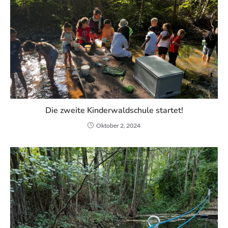
Die zweite Kinderwaldschule startet!
Oktober 2, 2024