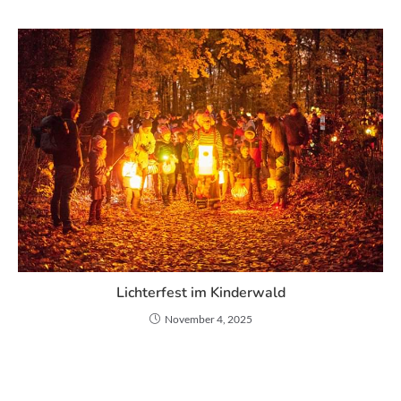
Lichterfest im Kinderwald
November 4, 2025