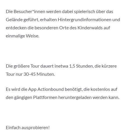
Die Besucher*innen werden dabei spielerisch über das
Gelände geführt, erhalten Hintergrundinformationen und
entdecken die besonderen Orte des Kinderwalds auf
einmalige Weise.
Die größere Tour dauert inetwa 1,5 Stunden, die kürzere
Tour nur 30-45 Minuten.
Es wird die App Actionbound benötigt, die kostenlos auf
den gängigen Plattformen heruntergeladen werden kann.
Einfach ausprobieren!