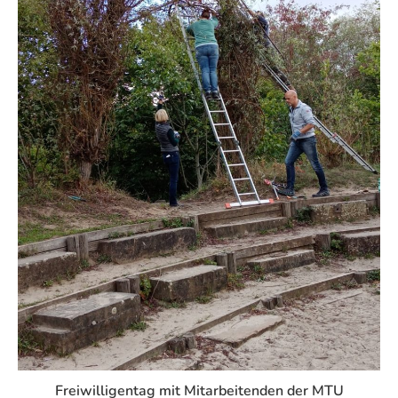
Freiwilligentag mit Mitarbeitenden der MTU