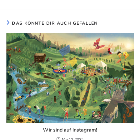
DAS KÖNNTE DIR AUCH GEFALLEN
Wir sind auf Instagram!
Mai 13, 2025