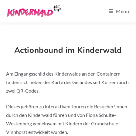
Zum
Menü
Inhalt
springen
Actionbound im Kinderwald
Am Eingangsschild des Kinderwalds an den Containern
finden sich neben der Karte des Geländes seit Kurzem auch
zwei QR-Codes.
Dieses gehören zu interaktiven Touren die Besucher*innen
durch den Kinderwald führen und von Fiona Schulte-
Westenberg gemeinsam mit Kindern der Grundschule
Vinnhorst entwickelt wurden.