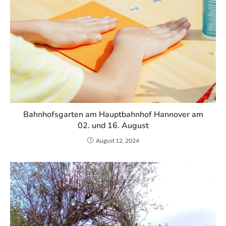
Bahnhofsgarten am Hauptbahnhof Hannover am
02. und 16. August
August 12, 2024