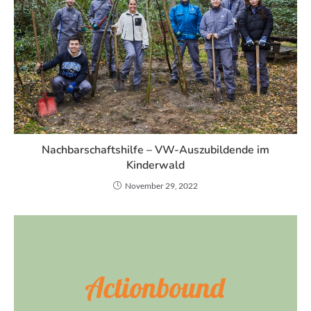
Nachbarschaftshilfe – VW-Auszubildende im
Kinderwald
November 29, 2022