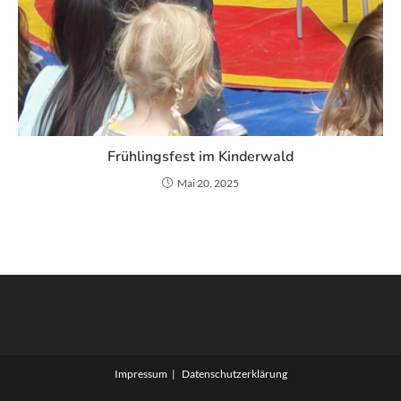
Frühlingsfest im Kinderwald
Mai 20, 2025
Impressum
Datenschutzerklärung