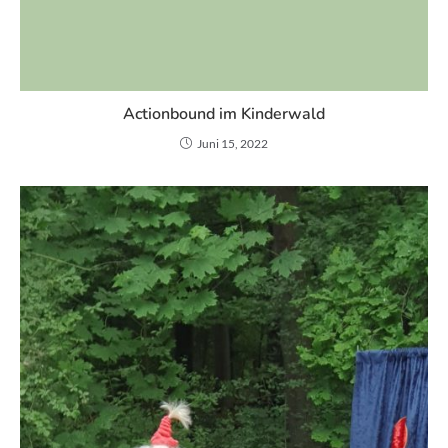
Actionbound im Kinderwald
Juni 15, 2022