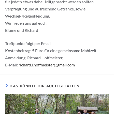
für jede*n etwas dabei. Mitgebracht werden sollten
Verpflegung und ausreichend Getränke, sowie
Wechsel-/Regenkleidung.
Wir freuen uns auf euch,
Blume und Richard
Treffpunkt: folgt per Email
Kostenbeitrag: 5 Euro für eine gemeinsame Mahlzeit
Anmeldung: Richard Hoffmeister,
E-Mail:
richard.i.hoffmeister@gmail.com
DAS KÖNNTE DIR AUCH GEFALLEN