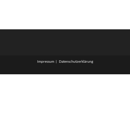
Impressum
Datenschutzerklärung