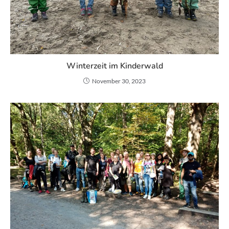
Winterzeit im Kinderwald
November 30, 2023