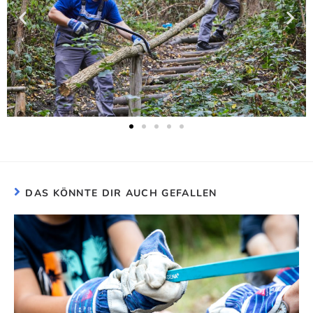
DAS KÖNNTE DIR AUCH GEFALLEN