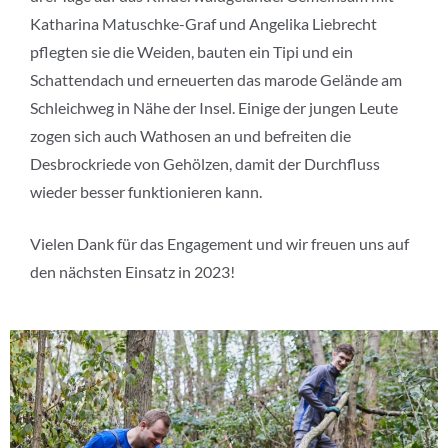
Katharina Matuschke-Graf und Angelika Liebrecht
pflegten sie die Weiden, bauten ein Tipi und ein
Schattendach und erneuerten das marode Gelände am
Schleichweg in Nähe der Insel. Einige der jungen Leute
zogen sich auch Wathosen an und befreiten die
Desbrockriede von Gehölzen, damit der Durchfluss
wieder besser funktionieren kann.
Vielen Dank für das Engagement und wir freuen uns auf
den nächsten Einsatz in 2023!