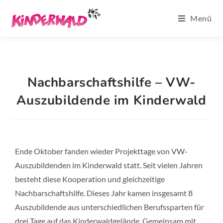
Menü
Nachbarschaftshilfe – VW-
Auszubildende im Kinderwald
Ende Oktober fanden wieder Projekttage von VW-
Auszubildenden im Kinderwald statt. Seit vielen Jahren
besteht diese Kooperation und gleichzeitige
Nachbarschaftshilfe. Dieses Jahr kamen insgesamt 8
Auszubildende aus unterschiedlichen Berufssparten für
drei Tage auf das Kinderwaldgelände. Gemeinsam mit