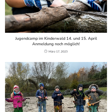
Jugendcamp im Kinderwald 14. und 15. April
Anmeldung noch möglich!
März 17, 2025