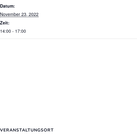
Datum:
November 23, 2022
Zeit:
14:00 - 17:00
VERANSTALTUNGSORT