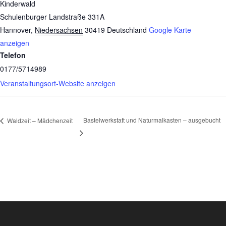
Kinderwald
Schulenburger Landstraße 331A
Hannover
,
Niedersachsen
30419
Deutschland
Google Karte
anzeigen
Telefon
0177/5714989
Veranstaltungsort-Website anzeigen
Bastelwerkstatt und Naturmalkasten – ausgebucht
Waldzeit – Mädchenzeit