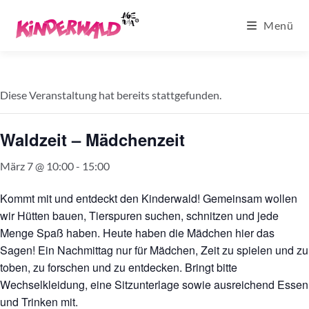
Zum
Menü
Inhalt
springen
Diese Veranstaltung hat bereits stattgefunden.
Waldzeit – Mädchenzeit
März 7 @ 10:00
-
15:00
Kommt mit und entdeckt den Kinderwald! Gemeinsam wollen
wir Hütten bauen, Tierspuren suchen, schnitzen und jede
Menge Spaß haben. Heute haben die Mädchen hier das
Sagen! Ein Nachmittag nur für Mädchen, Zeit zu spielen und zu
toben, zu forschen und zu entdecken. Bringt bitte
Wechselkleidung, eine Sitzunterlage sowie ausreichend Essen
und Trinken mit.