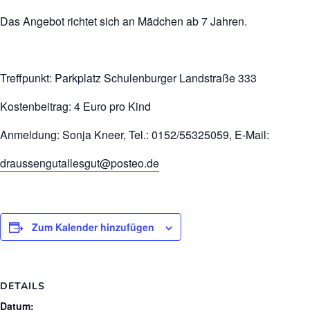
Das Angebot richtet sich an Mädchen ab 7 Jahren.
Treffpunkt: Parkplatz Schulenburger Landstraße 333
Kostenbeitrag: 4 Euro pro Kind
Anmeldung: Sonja Kneer, Tel.: 0152/55325059, E-Mail:
draussengutallesgut@posteo.de
Zum Kalender hinzufügen
DETAILS
Datum: