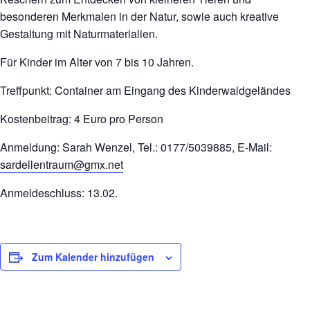
besonderen Merkmalen in der Natur, sowie auch kreative
Gestaltung mit Naturmaterialien.
Für Kinder im Alter von 7 bis 10 Jahren.
Treffpunkt: Container am Eingang des Kinderwaldgeländes
Kostenbeitrag: 4 Euro pro Person
Anmeldung: Sarah Wenzel, Tel.: 0177/5039885, E-Mail:
sardellentraum@gmx.net
Anmeldeschluss: 13.02.
Zum Kalender hinzufügen