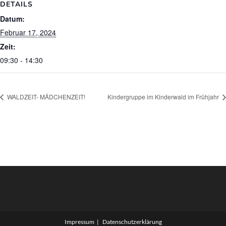
DETAILS
Datum:
Februar 17, 2024
Zeit:
09:30 - 14:30
WALDZEIT- MÄDCHENZEIT!
Kindergruppe im Kinderwald im Frühjahr
Impressum
Datenschutzerklärung