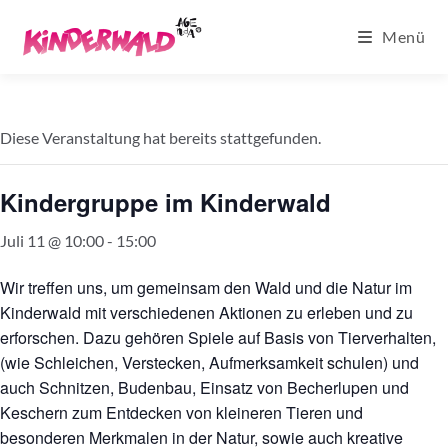
Zum
Menü
Inhalt
springen
Diese Veranstaltung hat bereits stattgefunden.
Kindergruppe im Kinderwald
Juli 11 @ 10:00
-
15:00
Wir treffen uns, um gemeinsam den Wald und die Natur im
Kinderwald mit verschiedenen Aktionen zu erleben und zu
erforschen. Dazu gehören Spiele auf Basis von Tierverhalten,
(wie Schleichen, Verstecken, Aufmerksamkeit schulen) und
auch Schnitzen, Budenbau, Einsatz von Becherlupen und
Keschern zum Entdecken von kleineren Tieren und
besonderen Merkmalen in der Natur, sowie auch kreative