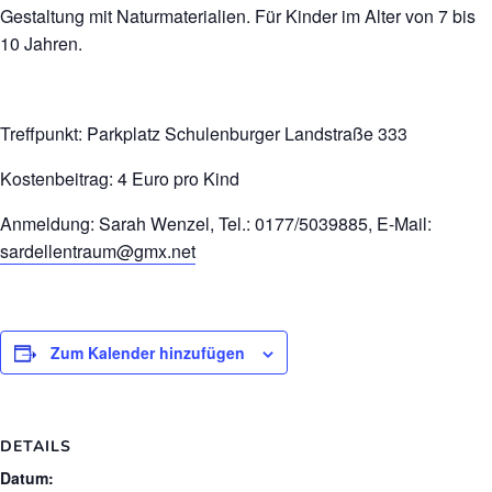
Gestaltung mit Naturmaterialien. Für Kinder im Alter von 7 bis
10 Jahren.
Treffpunkt: Parkplatz Schulenburger Landstraße 333
Kostenbeitrag: 4 Euro pro Kind
Anmeldung: Sarah Wenzel, Tel.: 0177/5039885, E-Mail:
sardellentraum@gmx.net
Zum Kalender hinzufügen
DETAILS
Datum: