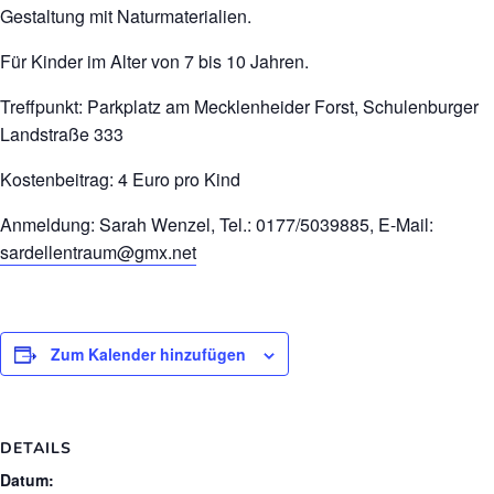
Gestaltung mit Naturmaterialien.
Für Kinder im Alter von 7 bis 10 Jahren.
Treffpunkt: Parkplatz am Mecklenheider Forst, Schulenburger
Landstraße 333
Kostenbeitrag: 4 Euro pro Kind
Anmeldung: Sarah Wenzel, Tel.: 0177/5039885, E-Mail:
sardellentraum@gmx.net
Zum Kalender hinzufügen
DETAILS
Datum: