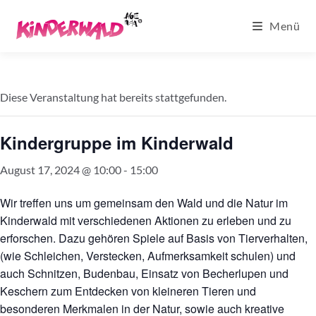
Zum
Menü
Inhalt
springen
Diese Veranstaltung hat bereits stattgefunden.
Kindergruppe im Kinderwald
August 17, 2024 @ 10:00
-
15:00
Wir treffen uns um gemeinsam den Wald und die Natur im
Kinderwald mit verschiedenen Aktionen zu erleben und zu
erforschen. Dazu gehören Spiele auf Basis von Tierverhalten,
(wie Schleichen, Verstecken, Aufmerksamkeit schulen) und
auch Schnitzen, Budenbau, Einsatz von Becherlupen und
Keschern zum Entdecken von kleineren Tieren und
besonderen Merkmalen in der Natur, sowie auch kreative