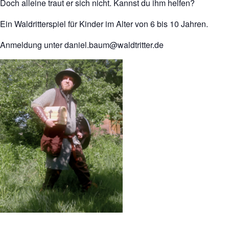
Doch alleine traut er sich nicht. Kannst du ihm helfen?
Ein Waldritterspiel für Kinder im Alter von 6 bis 10 Jahren.
Anmeldung unter daniel.baum@waldtritter.de