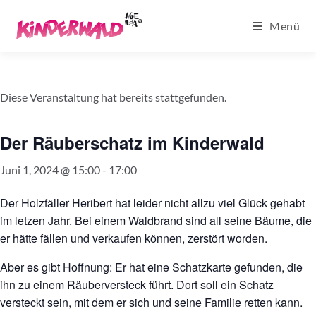
Zum
Menü
Inhalt
springen
Diese Veranstaltung hat bereits stattgefunden.
Der Räuberschatz im Kinderwald
Juni 1, 2024 @ 15:00
-
17:00
Der Holzfäller Heribert hat leider nicht allzu viel Glück gehabt
im letzen Jahr. Bei einem Waldbrand sind all seine Bäume, die
er hätte fällen und verkaufen können, zerstört worden.
Aber es gibt Hoffnung: Er hat eine Schatzkarte gefunden, die
ihn zu einem Räuberversteck führt. Dort soll ein Schatz
versteckt sein, mit dem er sich und seine Familie retten kann.