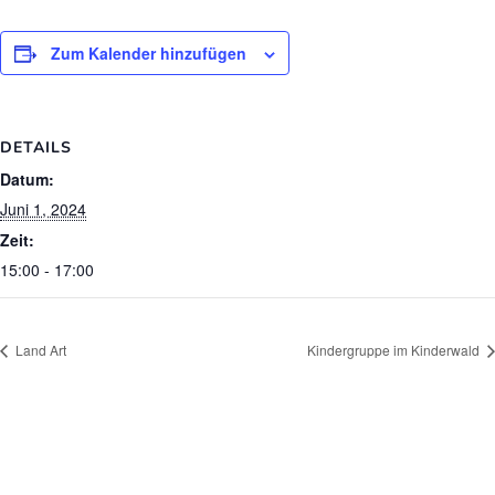
Zum Kalender hinzufügen
DETAILS
Datum:
Juni 1, 2024
Zeit:
15:00 - 17:00
Land Art
Kindergruppe im Kinderwald